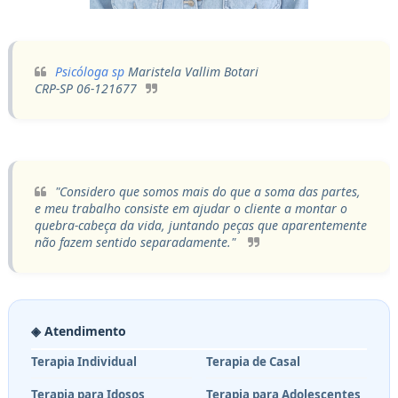
Psicóloga sp
Maristela Vallim Botari
CRP-SP 06-121677
"Considero que somos mais do que a soma das partes,
e meu trabalho consiste em ajudar o cliente a montar o
quebra-cabeça da vida, juntando peças que aparentemente
não fazem sentido separadamente."
◈ Atendimento
Terapia Individual
Terapia de Casal
Terapia para Idosos
Terapia para Adolescentes