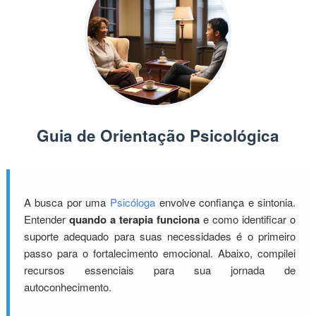
Guia de Orientação Psicológica
A busca por uma
Psicóloga
envolve confiança e sintonia.
Entender
quando a terapia funciona
e como identificar o
suporte adequado para suas necessidades é o primeiro
passo para o fortalecimento emocional. Abaixo, compilei
recursos essenciais para sua jornada de
autoconhecimento.