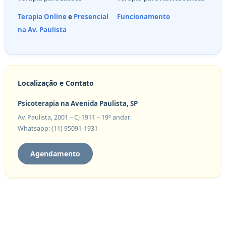
Terapia Online
e
Presencial
Funcionamento
na Av. Paulista
Localização e Contato
Psicoterapia na Avenida Paulista, SP
Av. Paulista, 2001 – Cj 1911 – 19º andar.
Whatsapp: (11) 95091-1931
Agendamento