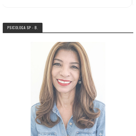
PSICOLOGA SP - B.