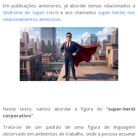
Em publicações anteriores, já abordei temas relacionados à
Síndrome do Super-Herói
e aos chamados
super-heróis nos
relacionamentos amorosos
.
Neste texto, vamos abordar a figura do
“super-herói
corporativo”
.
Trata-se de um padrão de uma figura de linguagem
observado em ambientes de trabalho, onde a pessoa assume