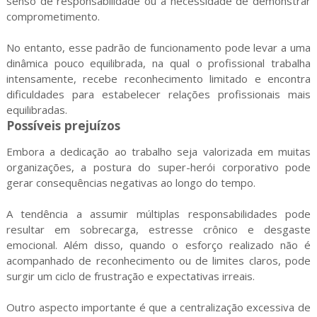
senso de responsabilidade ou à necessidade de demonstrar
comprometimento.
No entanto, esse padrão de funcionamento pode levar a uma
dinâmica pouco equilibrada, na qual o profissional trabalha
intensamente, recebe reconhecimento limitado e encontra
dificuldades para estabelecer relações profissionais mais
equilibradas.
Possíveis prejuízos
Embora a dedicação ao trabalho seja valorizada em muitas
organizações, a postura do super-herói corporativo pode
gerar consequências negativas ao longo do tempo.
A tendência a assumir múltiplas responsabilidades pode
resultar em sobrecarga, estresse crônico e desgaste
emocional. Além disso, quando o esforço realizado não é
acompanhado de reconhecimento ou de limites claros, pode
surgir um ciclo de frustração e expectativas irreais.
Outro aspecto importante é que a centralização excessiva de