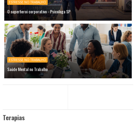
ESTRESSE NO TRABALHO
O superheroi corporativo - Psicologa SP
ESTRESSE NO TRABALHO
Saúde Mental no Trabalho
Terapias