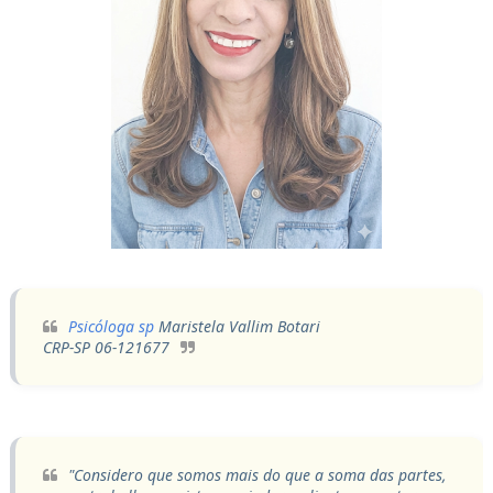
Psicóloga sp
Maristela Vallim Botari
CRP-SP 06-121677
"Considero que somos mais do que a soma das partes,