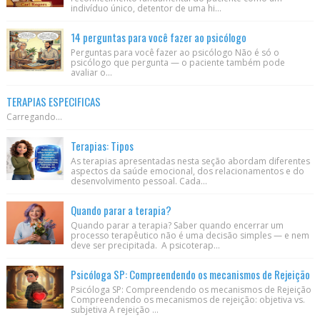
indivíduo único, detentor de uma hi...
14 perguntas para você fazer ao psicólogo
Perguntas para você fazer ao psicólogo Não é só o
psicólogo que pergunta — o paciente também pode
avaliar o...
TERAPIAS ESPECIFICAS
Carregando...
Terapias: Tipos
As terapias apresentadas nesta seção abordam diferentes
aspectos da saúde emocional, dos relacionamentos e do
desenvolvimento pessoal. Cada...
Quando parar a terapia?
Quando parar a terapia? Saber quando encerrar um
processo terapêutico não é uma decisão simples — e nem
deve ser precipitada. A psicoterap...
Psicóloga SP: Compreendendo os mecanismos de Rejeição
Psicóloga SP: Compreendendo os mecanismos de Rejeição
Compreendendo os mecanismos de rejeição: objetiva vs.
subjetiva A rejeição ...