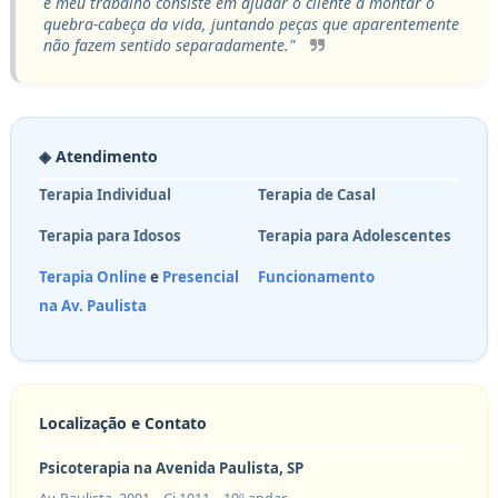
e meu trabalho consiste em ajudar o cliente a montar o
quebra-cabeça da vida, juntando peças que aparentemente
não fazem sentido separadamente."
◈ Atendimento
Terapia Individual
Terapia de Casal
Terapia para Idosos
Terapia para Adolescentes
Terapia Online
e
Presencial
Funcionamento
na Av. Paulista
Localização e Contato
Psicoterapia na Avenida Paulista, SP