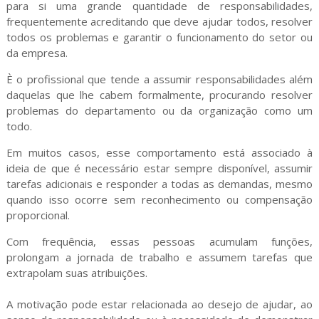
para si uma grande quantidade de responsabilidades,
frequentemente acreditando que deve ajudar todos, resolver
todos os problemas e garantir o funcionamento do setor ou
da empresa.
È o profissional que tende a assumir responsabilidades além
daquelas que lhe cabem formalmente, procurando resolver
problemas do departamento ou da organização como um
todo.
Em muitos casos, esse comportamento está associado à
ideia de que é necessário estar sempre disponível, assumir
tarefas adicionais e responder a todas as demandas, mesmo
quando isso ocorre sem reconhecimento ou compensação
proporcional.
Com frequência, essas pessoas acumulam funções,
prolongam a jornada de trabalho e assumem tarefas que
extrapolam suas atribuições.
A motivação pode estar relacionada ao desejo de ajudar, ao