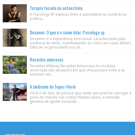
Terapia focada na autoestima
A Psicóloga SP explica como a autoestima se constrói na
prática...
Desamor. O que é e como lidar. Psicologa sp.
Desamor é a experiência emocional caracterizada pela
ausência de amor, manifestando-se como um vazio afetivo,
falta de reciprocidade nos se...
Recaidas amorosas
Recaídas Afetivas Recaídas Amorosas As recaídas
amorosas são situações em que uma pessoa volta a se
envolver em...
A síndrome do Super-Herói
Você é do tipo de pessoa que sente que precisa carregar o
peso do mundo nas costas? Muitas vezes, a vontade
genuína de ajudar esconde ...