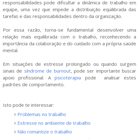
responsabilidades pode dificultar a dinâmica de trabalho em
equipe, uma vez que impede a distribuição equilibrada das
tarefas e das responsabilidades dentro da organização.
Por essa razão, torna-se fundamental desenvolver uma
relação mais equilibrada com o trabalho, reconhecendo a
importância da colaboração e do cuidado com a própria saúde
mental.
Em situações de estresse prolongado ou quando surgem
sinais de
síndrome de burnout
, pode ser importante buscar
apoio profissional. A
psicoterapia
pode analisar estes
padrões de comportamento.
Isto pode te interessar:
Problemas no trabalho
Estresse no ambiente de trabalho
Não romantize o trabalho