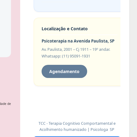
Localização e Contato
Psicoterapia na Avenida Paulista, SP
Av. Paulista, 2001 – Cj 1911 – 19º andar.
Whatsapp: (11) 95091-1931
Agendamento
idade de
TCC - Terapia Cognitivo Comportamental e
Acolhimento humanizado
|
Psicologa SP